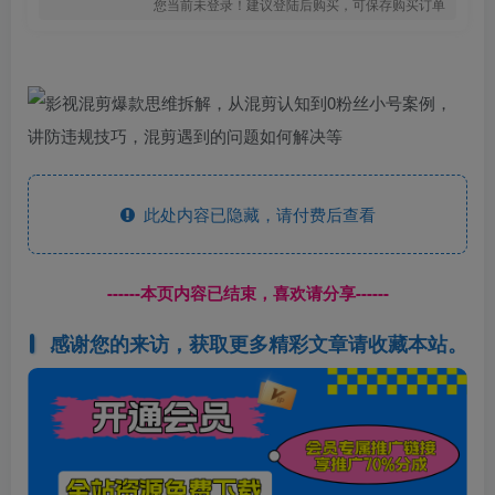
您当前未登录！建议登陆后购买，可保存购买订单
此处内容已隐藏，请付费后查看
------本页内容已结束，喜欢请分享------
感谢您的来访，获取更多精彩文章请收藏本站。