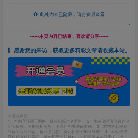
此处内容已隐藏，请付费后查看
------本页内容已结束，喜欢请分享------
感谢您的来访，获取更多精彩文章请收藏本站。
©
版权声明
1、本内容转载于网络，版权归原作者所有！ 2、本站仅提供信息存储
空间服务，不拥有所有权，不承担相关法律责任。 3、本内容若侵犯
到你的版权利益，请联系我们，会尽快给予删除处理！ 4、本站全资
源仅供测试和学习，请勿用于非法操作，一切后果与本站无关。 5、