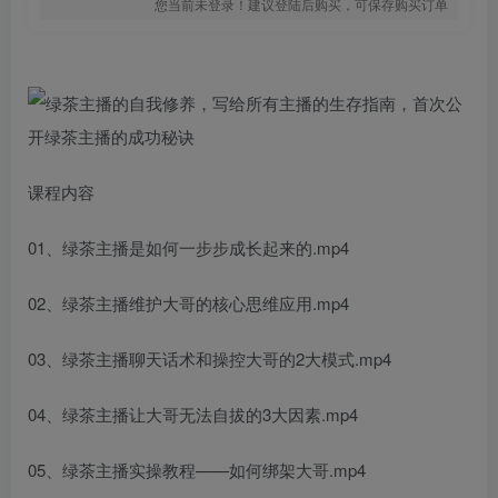
您当前未登录！建议登陆后购买，可保存购买订单
课程内容
01、绿茶主播是如何一步步成长起来的.mp4
02、绿茶主播维护大哥的核心思维应用.mp4
03、绿茶主播聊天话术和操控大哥的2大模式.mp4
04、绿茶主播让大哥无法自拔的3大因素.mp4
05、绿茶主播实操教程——如何绑架大哥.mp4