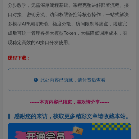
分步教学，无需深厚编程基础。课程完整讲解部署流程、接
口对接、密钥分流、访问权限管控等核心操作，一站式解决
多模型API调用繁琐、额度分散、访问限制等痛点，搭建完
成后可统一管理各类大模型Token，大幅降低调用成本，实
现稳定高效的AI接口分发使用。
课程下载：
此处内容已隐藏，请付费后查看
------本页内容已结束，喜欢请分享------
感谢您的来访，获取更多精彩文章请收藏本站。