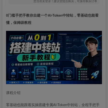
您当前未登录！建议登陆后购买，可保存购买订单
0门槛手把手教你自建一个
AI-Token
中转站，零基础也能看
懂，保姆级教程
课程介绍
零基础也能跟着实操搭建专属
AI-Token
中转站，全程手把手