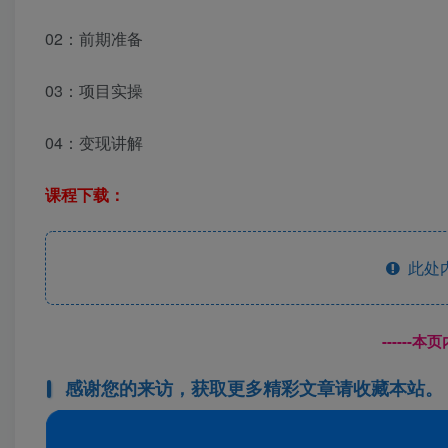
02：前期准备
03：项目实操
04：变现讲解
课程下载：
此处
------
感谢您的来访，获取更多精彩文章请收藏本站。