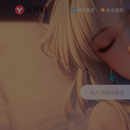
NEW
网站首页
创业课程
输入关键词搜索