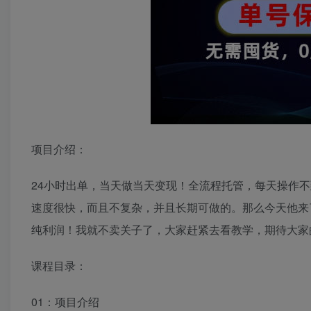
项目介绍：
24小时出单，当天做当天变现！全流程托管，每天操作不
速度很快，而且不复杂，并且长期可做的。那么今天他来
纯利润！我就不卖关子了，大家赶紧去看教学，期待大家
课程目录：
01：项目介绍