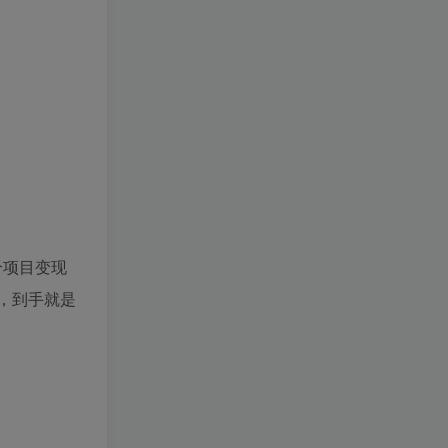
个项目变现
，到手就是