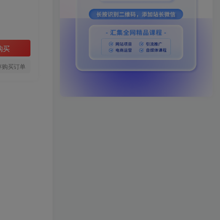
购买
存购买订单