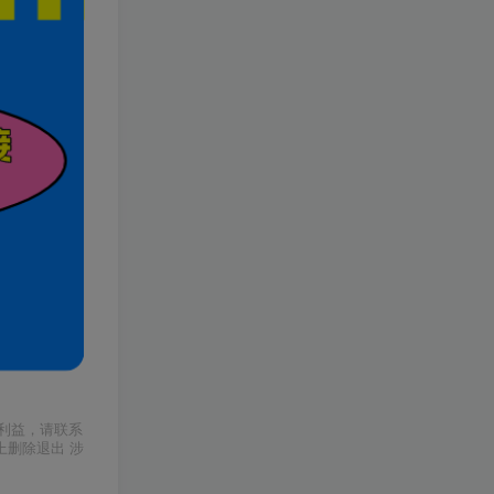
利益，请联系
上删除退出 涉