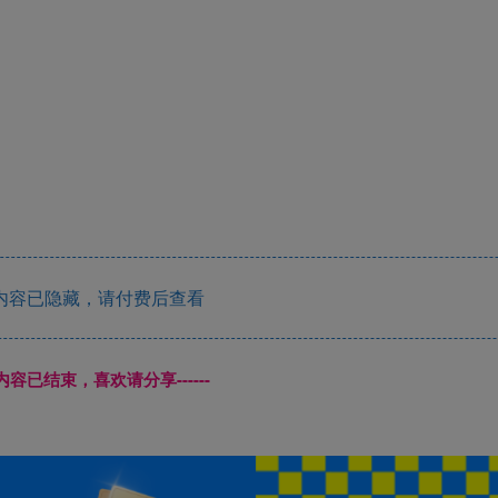
内容已隐藏，请付费后查看
本页内容已结束，喜欢请分享------