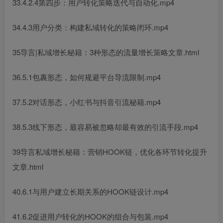
33.4.2.4第四步：用户转化策略迭代与自动化.mp4
34.4.3用户分类：构建私域转化的策略闭环.mp4
35导言|私域增长秘籍：3种形态的流量增长策略文章.html
36.5.1包裹形态，如何规避平台导流限制.mp4
37.5.2对话形态，小红书与抖音引流秘籍.mp4
38.5.3线下形态，最容易被忽略却最有效的引流手段.mp4
39导言私域增长秘籍：营销HOOK链，优化各环节转化提升
文章.html
40.6.1与用户建立长期关系的HOOK链设计.mp4
41.6.2促进用户转化的HOOK的组合与包装.mp4