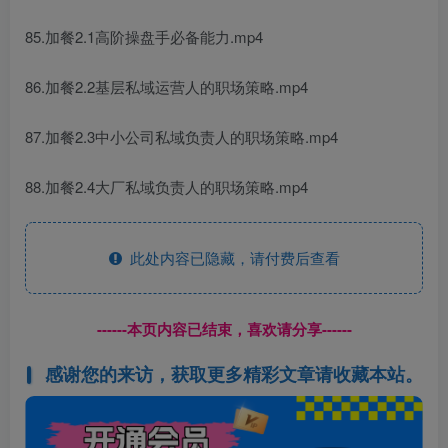
85.加餐2.1高阶操盘手必备能力.mp4
86.加餐2.2基层私域运营人的职场策略.mp4
87.加餐2.3中小公司私域负责人的职场策略.mp4
88.加餐2.4大厂私域负责人的职场策略.mp4
此处内容已隐藏，请付费后查看
------本页内容已结束，喜欢请分享------
感谢您的来访，获取更多精彩文章请收藏本站。