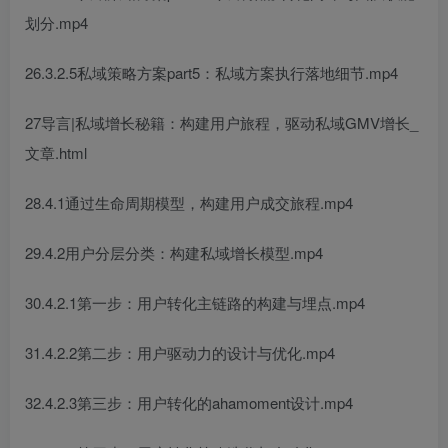
划分.mp4
26.3.2.5私域策略方案part5：私域方案执行落地细节.mp4
27导言|私域增长秘籍：构建用户旅程，驱动私域GMV增长_
文章.html
28.4.1通过生命周期模型，构建用户成交旅程.mp4
29.4.2用户分层分类：构建私域增长模型.mp4
30.4.2.1第一步：用户转化主链路的构建与埋点.mp4
31.4.2.2第二步：用户驱动力的设计与优化.mp4
32.4.2.3第三步：用户转化的ahamoment设计.mp4