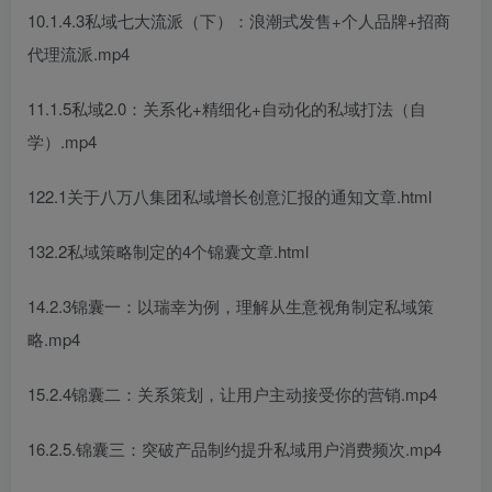
10.1.4.3私域七大流派（下）：浪潮式发售+个人品牌+招商
代理流派.mp4
11.1.5私域2.0：关系化+精细化+自动化的私域打法（自
学）.mp4
122.1关于八万八集团私域增长创意汇报的通知文章.html
132.2私域策略制定的4个锦囊文章.html
14.2.3锦囊一：以瑞幸为例，理解从生意视角制定私域策
略.mp4
15.2.4锦囊二：关系策划，让用户主动接受你的营销.mp4
16.2.5.锦囊三：突破产品制约提升私域用户消费频次.mp4