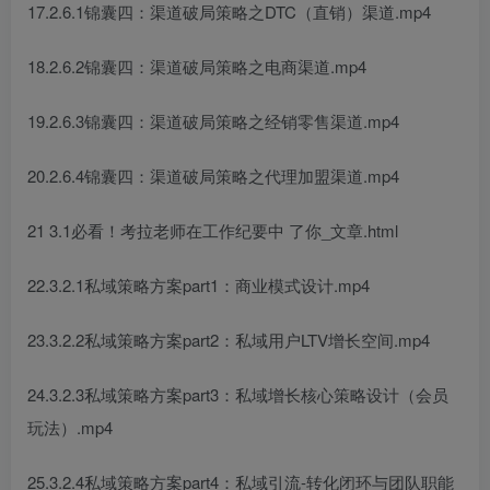
17.2.6.1锦囊四：渠道破局策略之DTC（直销）渠道.mp4
18.2.6.2锦囊四：渠道破局策略之电商渠道.mp4
19.2.6.3锦囊四：渠道破局策略之经销零售渠道.mp4
20.2.6.4锦囊四：渠道破局策略之代理加盟渠道.mp4
21 3.1必看！考拉老师在工作纪要中 了你_文章.html
22.3.2.1私域策略方案part1：商业模式设计.mp4
23.3.2.2私域策略方案part2：私域用户LTV增长空间.mp4
24.3.2.3私域策略方案part3：私域增长核心策略设计（会员
玩法）.mp4
25.3.2.4私域策略方案part4：私域引流-转化闭环与团队职能