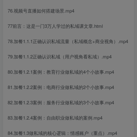
76.视频号直播如何搭建场景.mp4
77前言：这是一门3万人学过的私域课文章.html
78.加餐1.1.1正确认识私域流量（私域概念+商业视角）.mp4
79.加餐1.1.2正确认识私域（用户视角看私域）.mp4
80.加餐1.2.1案例：教育行业做私域的4个小故事.mp4
81.加餐1.2.2案例：电商行业做私域的2个小故事.mp4
82.加餐1.2.3案例：服务行业做私域的3个小故事.mp4
83.加餐1.2.4案例：自由职业做私域的案例.mp4
84.加餐1.3做私域的核心逻辑：情感账户（重点）.mp4