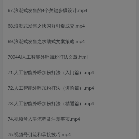
67.浪潮式发售的4个关键步骤设计.mp4
68.浪潮式发售之快闪群引爆成交.mp4
69.浪潮式发售之求助式文案策略.mp4
7094Al人工智能外呼加粉打法文章.html
71.人工智能外呼加粉打法（入门篇）.mp4
72.人工智能外呼加粉打法（进阶篇）.mp4
73.人工智能外呼加粉打法（精通篇）.mp4
74.视频号入驻流程及注意事项.mp4
75.视频号引流和承接技巧.mp4