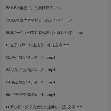
58.9.5社群新用户的着陆激活.mp4
59.9.6社群内容的栏目化设计与生产.mp4
60.9.7一个案例带你整体串联社群运营技巧.mp4
61麦子老师：快速成交13步法文章.html
62.快速成交13步法（1）.mp4
63.快速成交13步法（2）.mp4
64.快速成交13步法（3）.mp4
65.快速成交13步法（4）.mp4
66尹校长：浪潮式发售快速回款打法_文章.html