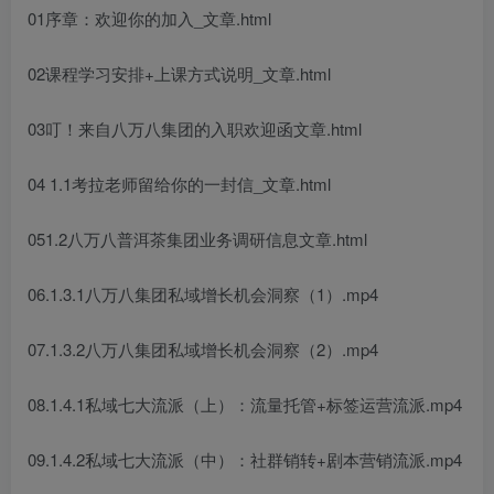
01序章：欢迎你的加入_文章.html
02课程学习安排+上课方式说明_文章.html
03叮！来自八万八集团的入职欢迎函文章.html
04 1.1考拉老师留给你的一封信_文章.html
051.2八万八普洱茶集团业务调研信息文章.html
06.1.3.1八万八集团私域增长机会洞察（1）.mp4
07.1.3.2八万八集团私域增长机会洞察（2）.mp4
08.1.4.1私域七大流派（上）：流量托管+标签运营流派.mp4
09.1.4.2私域七大流派（中）：社群销转+剧本营销流派.mp4