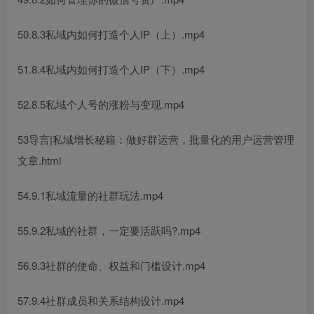
50.8.3私域内如何打造个人IP（上）.mp4
51.8.4私域内如何打造个人IP（下）.mp4
52.8.5私域个人号的涨粉与变现.mp4
53导言|私域增长秘籍：做好群运营，批量化的用户运营管理
文章.html
54.9.1私域流量的社群玩法.mp4
55.9.2私域的社群，一定要活跃吗?.mp4
56.9.3社群的使命、权益和门槛设计.mp4
57.9.4社群成员和关系结构设计.mp4