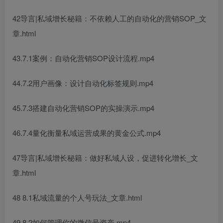
42导言|私域增长秘籍：不依赖人工的自动化的营销SOP_文
章.html
43.7.1案例：自动化营销SOP设计流程.mp4
44.7.2用户画像：设计自动化标签规则.mp4
45.7.3搭建自动化营销SOP的实操演示.mp4
46.7.4量化衡量私域运营成果的黄金公式.mp4
47导言|私域增长秘籍：做好私域人设，促进转化增长_文
章.html
48 8.1私域流量的个人号玩法_文章.html
49.8.2如何管理你的微信号资产.mp4