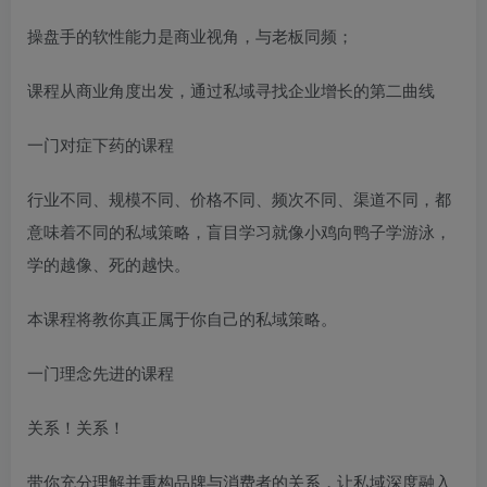
操盘手的软性能力是商业视角，与老板同频；
课程从商业角度出发，通过私域寻找企业增长的第二曲线
一门对症下药的课程
行业不同、规模不同、价格不同、频次不同、渠道不同，都
意味着不同的私域策略，盲目学习就像小鸡向鸭子学游泳，
学的越像、死的越快。
本课程将教你真正属于你自己的私域策略。
一门理念先进的课程
关系！关系！
带你充分理解并重构品牌与消费者的关系，让私域深度融入