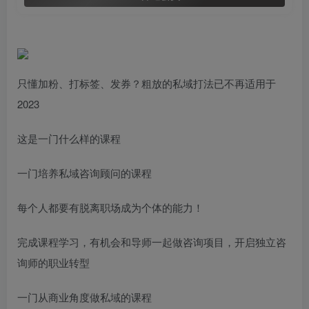
只懂加粉、打标签、发券？粗放的私域打法已不再适用于
2023
这是一门什么样的课程
一门培养私域咨询顾问的课程
每个人都要有脱离职场成为个体的能力！
完成课程学习，有机会和导师一起做咨询项目，开启独立咨
询师的职业转型
一门从商业角度做私域的课程