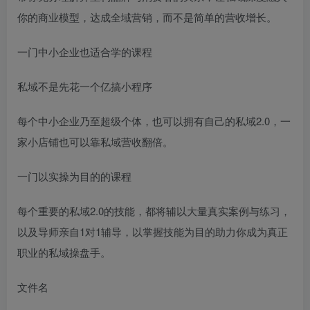
你的商业模型，达成全域营销，而不是简单的营收增长。
一门中小企业也适合学的课程
私域不是先花一个亿搞小程序
每个中小企业乃至超级个体，也可以拥有自己的私域2.0，一
家小店铺也可以靠私域营收翻倍。
一门以实操为目的的课程
每个重要的私域2.0的技能，都将辅以大量真实案例与练习，
以及导师亲自1对1辅导，以掌握技能为目的助力你成为真正
职业的私域操盘手。
文件名