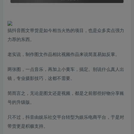
搞抖音图文带货是如今相当火热的项目，也是众多卖点强力
力荐的东西。
老实说，制作图文作品相比视频作品来说简直易如反掌。
两张图，一点音乐，再加上小黄车，搞定。别说什么真人出
镜，专业摄影技巧，这都不需要。
简而言之，无论是图文还是视频，都是之前那些好物分享账
号的升级版。
只不过，抖音由娱乐社交平台转型为娱乐电商平台，于是对
带货更是积极支持。