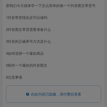
那我们今天就来学一下怎么简单的做一个抖音图文带货号
1抖音带货现在还可以做吗
2抖音图文带货需要准备什么
3抖音的正确养号方式是什么
4如何选择一个爆款商品
5制作一个爆款的抖音图文
6注意事项
此处内容已隐藏，请付费后查看