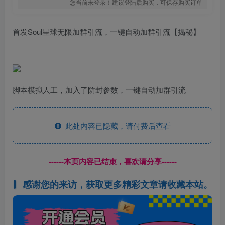
您当前未登录！建议登陆后购买，可保存购买订单
首发Soul星球无限加群引流，一键自动加群引流【揭秘】
脚本模拟人工，加入了防封参数，一键自动加群引流
此处内容已隐藏，请付费后查看
------本页内容已结束，喜欢请分享------
感谢您的来访，获取更多精彩文章请收藏本站。