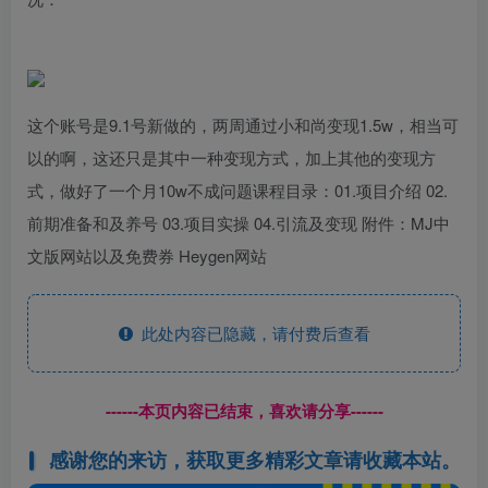
这个账号是9.1号新做的，两周通过小和尚变现1.5w，相当可
以的啊，这还只是其中一种变现方式，加上其他的变现方
式，做好了一个月10w不成问题课程目录：01.项目介绍 02.
前期准备和及养号 03.项目实操 04.引流及变现 附件：MJ中
文版网站以及免费券 Heygen网站
此处内容已隐藏，请付费后查看
------本页内容已结束，喜欢请分享------
感谢您的来访，获取更多精彩文章请收藏本站。