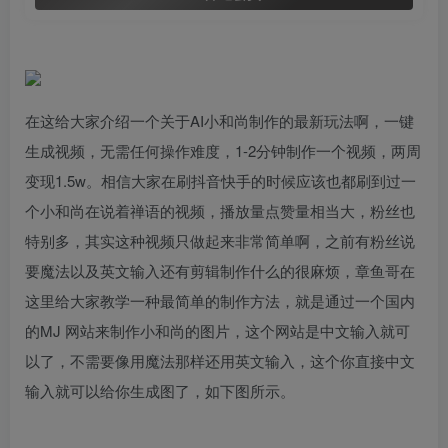
在这给大家介绍一个关于AI小和尚制作的最新玩法啊，一键
生成视频，无需任何操作难度，1-2分钟制作一个视频，两周
变现1.5w。相信大家在刷抖音快手的时候应该也都刷到过一
个小和尚在说着禅语的视频，播放量点赞量相当大，粉丝也
特别多，其实这种视频只做起来非常简单啊，之前有粉丝说
要魔法以及英文输入还有剪辑制作什么的很麻烦，章鱼哥在
这里给大家教学一种最简单的制作方法，就是通过一个国内
的MJ 网站来制作小和尚的图片，这个网站是中文输入就可
以了，不需要像用魔法那样还用英文输入，这个你直接中文
输入就可以给你生成图了，如下图所示。