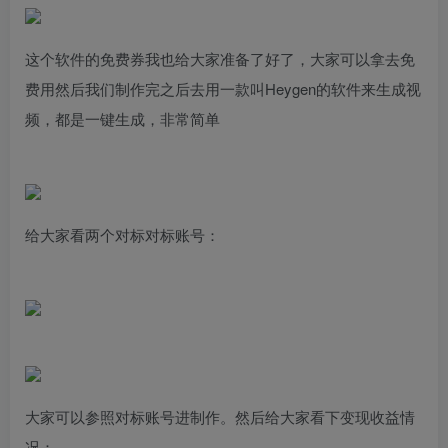
这个软件的免费券我也给大家准备了好了，大家可以拿去免
费用然后我们制作完之后去用一款叫Heygen的软件来生成视
频，都是一键生成，非常简单
给大家看两个对标对标账号：
大家可以参照对标账号进制作。然后给大家看下变现收益情
况：