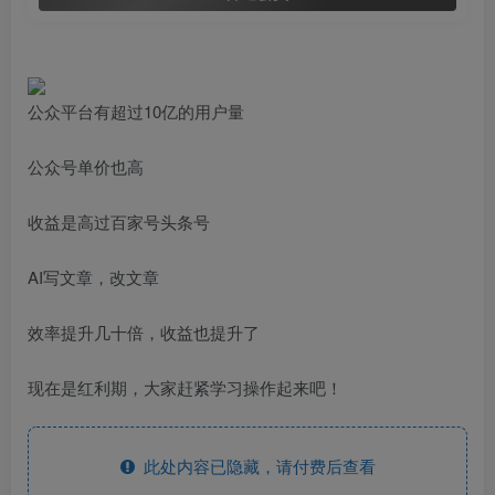
公众平台有超过10亿的用户量
公众号单价也高
收益是高过百家号头条号
AI写文章，改文章
效率提升几十倍，收益也提升了
现在是红利期，大家赶紧学习操作起来吧！
此处内容已隐藏，请付费后查看