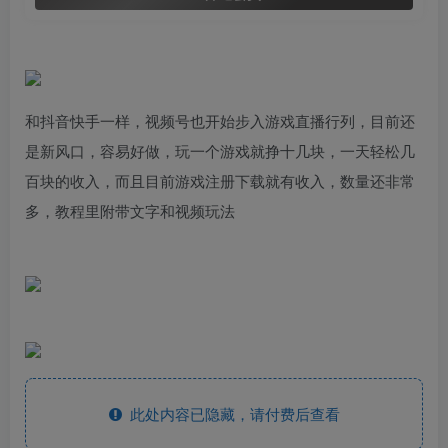
和抖音快手一样，视频号也开始步入游戏直播行列，目前还
是新风口，容易好做，玩一个游戏就挣十几块，一天轻松几
百块的收入，而且目前游戏注册下载就有收入，数量还非常
多，教程里附带文字和视频玩法
此处内容已隐藏，请付费后查看