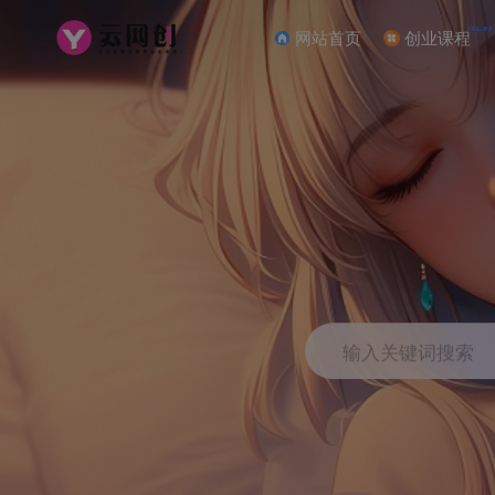
NEW
网站首页
创业课程
输入关键词搜索