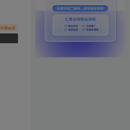
先开通会员