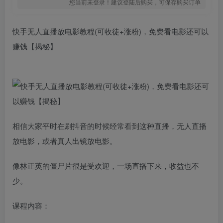
您当前未登录！建议登陆后购买，可保存购买订单
快手无人直播放电影教程(可收徒+涨粉)，免费看电影还可以
赚钱【揭秘】
相信大家平时在刷抖音的时候经常看到这种直播，无人直播
放电影，或者真人出镜放电影。
像林正英的僵尸片很是受欢迎，一场直播下来，收益也不
少。
课程内容：