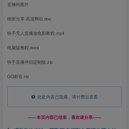
直播间图片
绝密分享-高清网站.doc
快手无人直播放电影教程.mp4
电脑版教程.docx
快手直播伴侣定制版.zip
QQ影音.rar
此处内容已隐藏，请付费后查看
------本页内容已结束，喜欢请分享------