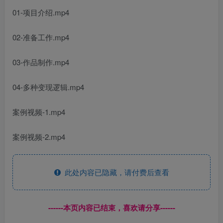
01-项目介绍.mp4
02-准备工作.mp4
03-作品制作.mp4
04-多种变现逻辑.mp4
案例视频-1.mp4
案例视频-2.mp4
此处内容已隐藏，请付费后查看
------本页内容已结束，喜欢请分享------