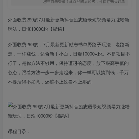
您当前未登录！建议登陆后购买，可保存购买订单
外面收费299的7月最新更新抖音励志语录短视频暴力涨粉新
玩法，日涨10000粉【揭秘】
外面收费299的，7月最新更新励志书单野路子玩法，老路新
走，一样赚钱，适合新手小白，日爆10000+粉。不是项目不
行了，是你方法不够用，保持谦逊的态度，放下眼高手低的
心态，跟着方法一步一步走起来，你一样可以搞到钱，千万
不要活得不如意，还瞧不上这看不上那的。
课程目录：