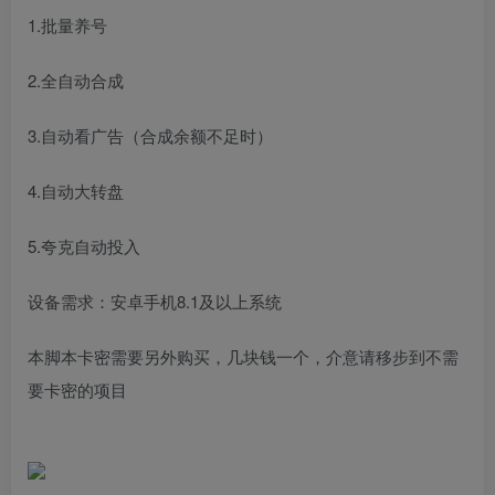
1.批量养号
2.全自动合成
3.自动看广告（合成余额不足时）
4.自动大转盘
5.夸克自动投入
设备需求：安卓手机8.1及以上系统
本脚本卡密需要另外购买，几块钱一个，介意请移步到不需
要卡密的项目