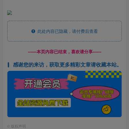
此处内容已隐藏，请付费后查看
------本页内容已结束，喜欢请分享------
感谢您的来访，获取更多精彩文章请收藏本站。
©
版权声明