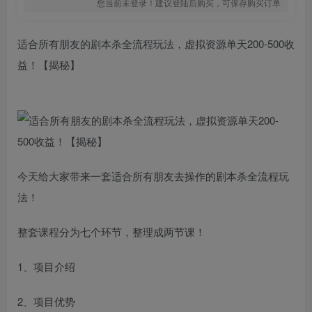
您当前未登录！建议登陆后购买，可保存购买订单
适合所有朋友的剧本杀全流程玩法，虚拟资源单天200-500收
益！【揭秘】
今天给大家带来一套适合所有朋友去操作的剧本杀全流程玩
法！
整套课程分为七个环节，整理成两节课！
1、项目介绍
2、项目优势