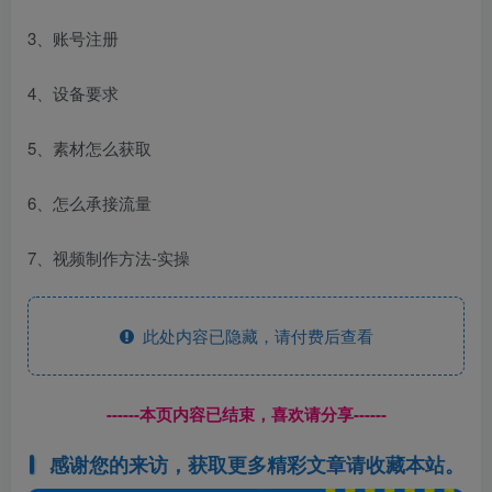
3、账号注册
4、设备要求
5、素材怎么获取
6、怎么承接流量
7、视频制作方法-实操
此处内容已隐藏，请付费后查看
------本页内容已结束，喜欢请分享------
感谢您的来访，获取更多精彩文章请收藏本站。