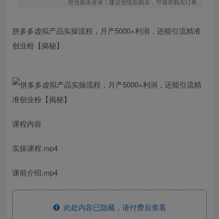
您当前未登录！建议登陆后购买，可保存购买订单
拼多多虚拟产品实操流程，月产5000+利润，还能引流精准
创业粉【揭秘】
课程内容
实操课程.mp4
课前介绍.mp4
此处内容已隐藏，请付费后查看