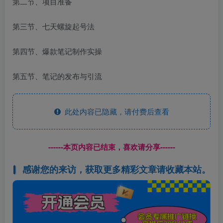
第二节、项目准备
第三节、七天螺旋起号法
第四节、爆款笔记制作实操
第五节、笔记的发布与引流
此处内容已隐藏，请付费后查看
------本页内容已结束，喜欢请分享------
感谢您的来访，获取更多精彩文章请收藏本站。