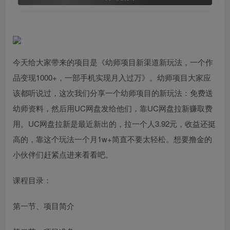
今天给大家带来的项目是《幼师项目新渠道新玩法，一个作
品变现1000+，一部手机实现月入过万》。幼师项目大家应
该都听说过，这次我们分享一个幼师项目的新玩法：免费送
幼师资料，然后用UC网盘发给他们，靠UC网盘拉新赚取费
用。UC网盘拉新是最近新出的，拉一个人3.92元，收益还挺
高的，靠这个玩法一个月1w+简直不要太轻松。想要撸金的
小伙伴们赶紧点进来看看吧。
课程目录：
第一节、项目简介