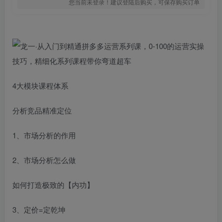
您当前未登录！建议登陆后购买，可保存购买订单
4大模块课程体系
分析竞品精准定位
1、市场分析的作用
2、市场分析怎么做
如何打造极致的【内功】
3、定价=定乾坤