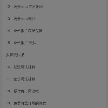
12、场景ocpx底层逻辑
13、场景ocpx玩法
14、全站推广底层逻辑
15、全站推广-玩法
实操玩法课
16、截流玩法讲解
17、竞价玩法讲解
18、强付费打爆流程
19、免费流量打爆的流程