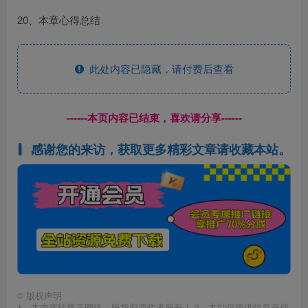
20、本章心得总结
此处内容已隐藏，请付费后查看
------本页内容已结束，喜欢请分享------
感谢您的来访，获取更多精彩文章请收藏本站。
©
版权声明
1、本内容转载于网络，版权归原作者所有！ 2、本站仅提供信息存储