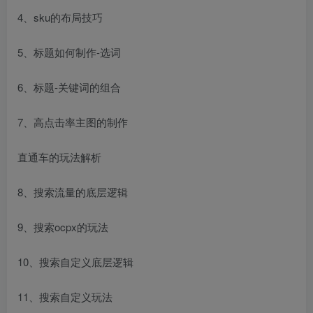
4、sku的布局技巧
5、标题如何制作-选词
6、标题-关键词的组合
7、高点击率主图的制作
直通车的玩法解析
8、搜索流量的底层逻辑
9、搜索ocpx的玩法
10、搜索自定义底层逻辑
11、搜索自定义玩法