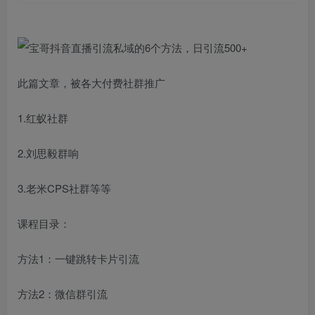
此篇文章，被各大付费社群推广
1.红蚁社群
2.刘思毅群响
3.老米CPS社群等等
课程目录：
方法1：一键跳转卡片引流
方法2：微信群引流