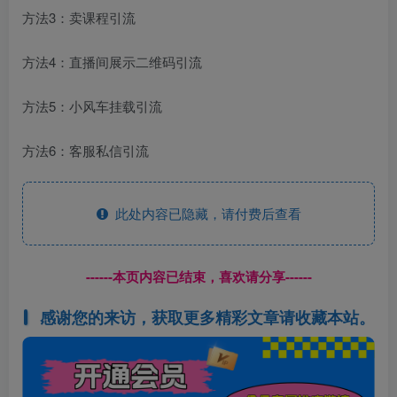
方法3：卖课程引流
方法4：直播间展示二维码引流
方法5：小风车挂载引流
方法6：客服私信引流
此处内容已隐藏，请付费后查看
------本页内容已结束，喜欢请分享------
感谢您的来访，获取更多精彩文章请收藏本站。