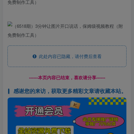
此处内容已隐藏，请付费后查看
------本页内容已结束，喜欢请分享------
感谢您的来访，获取更多精彩文章请收藏本站。