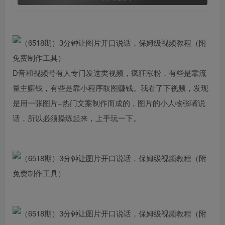
D音和视频号有人专门发这类视频，疯狂涨粉，有些是靠流
量主赚钱，有些是靠小程序取图赚钱。我看了下视频，发现
是用一张图片+热门文案制作而成的，图片的小人物张嘴说
话，所以必须操练起来，上手玩一下。