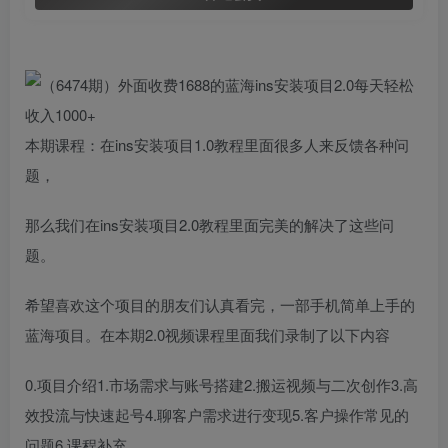
本期课程：在ins安装项目1.0教程里面很多人来反馈各种问
题，
那么我们在ins安装项目2.0教程里面完美的解决了这些问
题。
希望喜欢这个项目的朋友们认真看完，一部手机简单上手的
蓝海项目。在本期2.0视频课程里面我们录制了以下内容
0.项目介绍1.市场需求与账号搭建2.搬运视频与二次创作3.高
效投流与快速起号4.聊客户需求进行变现5.客户操作常见的
问题6.课程补充