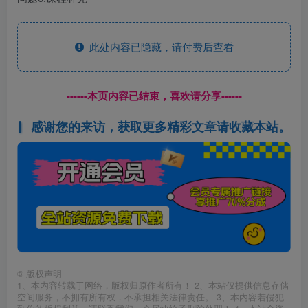
此处内容已隐藏，请付费后查看
------本页内容已结束，喜欢请分享------
感谢您的来访，获取更多精彩文章请收藏本站。
©
版权声明
1、本内容转载于网络，版权归原作者所有！ 2、本站仅提供信息存储
空间服务，不拥有所有权，不承担相关法律责任。 3、本内容若侵犯