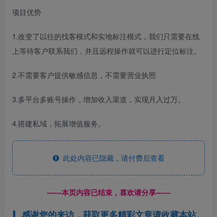
项目优势
1.改变了以往的找客模式和实地标注模式，我们只需要在线
上等待客户联系我们，并且远程操作就可以进行定位标注。
2.不需要客户提供敏感信息，不需要营业执照
3.多平台多账号操作，增加收入渠道，实现月入过万。
4.搭建私域，拓展增值服务。
此处内容已隐藏，请付费后查看
------本页内容已结束，喜欢请分享------
感谢您的来访，获取更多精彩文章请收藏本站。