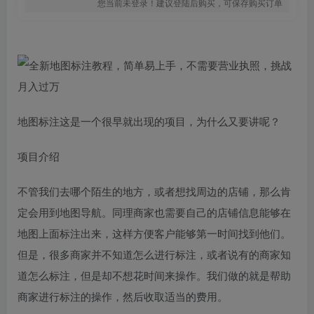
您当前未登录！建议登陆后购买，可保存购买订单
地图标注这是一个很早就出现的项目，为什么又要讲呢？
项目介绍
不管我们去哪个陌生的地方，或者想找周边的店铺，那么肯
定会用到地图导航。同理商家也需要自己的店铺信息能够在
地图上面标注出来，这样方便客户能够第一时间找到他们。
但是，很多商家并不知道怎么进行标注，或者说有的商家知
道怎么标注，但是却不想花时间来操作。我们做的就是帮助
商家进行标注的操作，然后收取适当的费用。