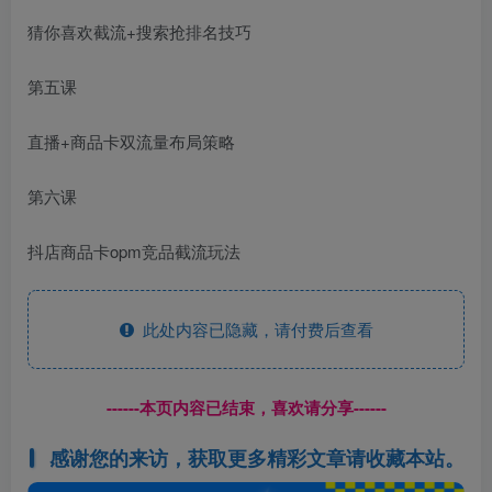
猜你喜欢截流+搜索抢排名技巧
第五课
直播+商品卡双流量布局策略
第六课
抖店商品卡opm竞品截流玩法
此处内容已隐藏，请付费后查看
------本页内容已结束，喜欢请分享------
感谢您的来访，获取更多精彩文章请收藏本站。