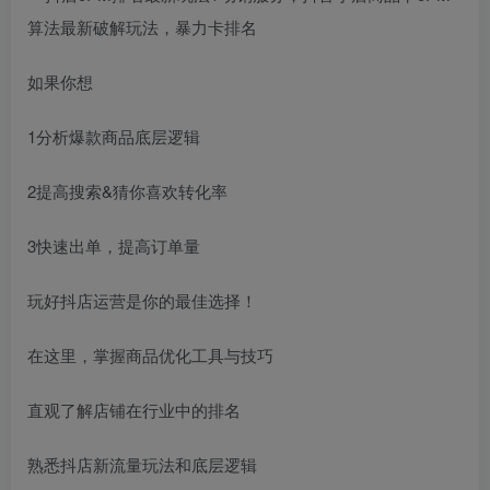
如果你想
1分析爆款商品底层逻辑
2提高搜索&猜你喜欢转化率
3快速出单，提高订单量
玩好抖店运营是你的最佳选择！
在这里，掌握商品优化工具与技巧
直观了解店铺在行业中的排名
熟悉抖店新流量玩法和底层逻辑