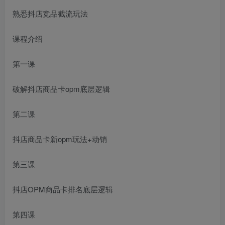
熟悉抖店竞品截流玩法
课程介绍
第一课
破解抖店商品卡opm底层逻辑
第二课
抖店商品卡新opm玩法+动销
第三课
抖店OPM商品卡排名底层逻辑
第四课