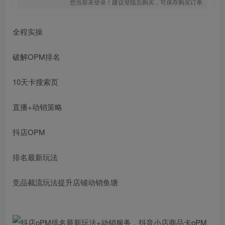
您当前未登录！建议登陆后购买，可保存购买订单
全程实操
破解OPM排名
10天卡搜索页
直播+动销策略
抖店OPM
排名最新玩法
竞品截流玩法提升店铺动销鱼塘