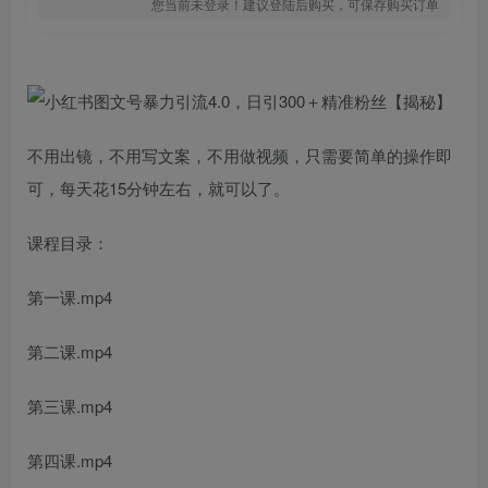
您当前未登录！建议登陆后购买，可保存购买订单
不用出镜，不用写文案，不用做视频，只需要简单的操作即
可，每天花15分钟左右，就可以了。
课程目录：
第一课.mp4
第二课.mp4
第三课.mp4
第四课.mp4