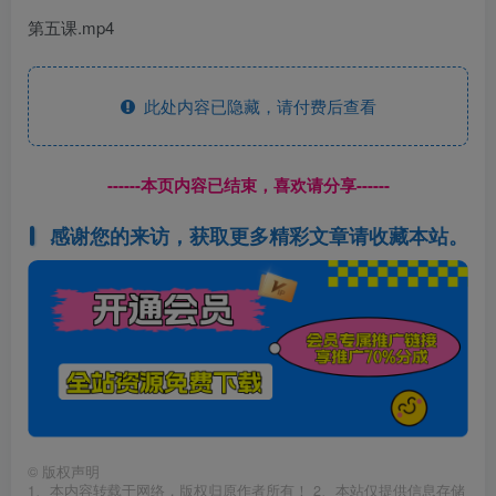
第五课.mp4
此处内容已隐藏，请付费后查看
------本页内容已结束，喜欢请分享------
感谢您的来访，获取更多精彩文章请收藏本站。
©
版权声明
1、本内容转载于网络，版权归原作者所有！ 2、本站仅提供信息存储