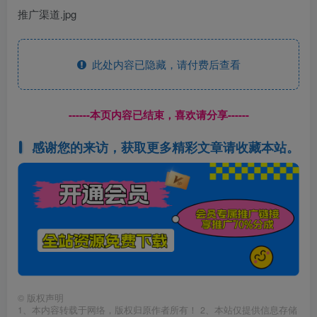
推广渠道.jpg
此处内容已隐藏，请付费后查看
------本页内容已结束，喜欢请分享------
感谢您的来访，获取更多精彩文章请收藏本站。
©
版权声明
1、本内容转载于网络，版权归原作者所有！ 2、本站仅提供信息存储