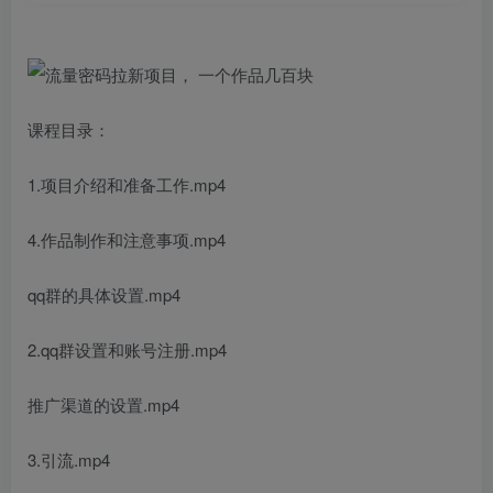
课程目录：
1.项目介绍和准备工作.mp4
4.作品制作和注意事项.mp4
qq群的具体设置.mp4
2.qq群设置和账号注册.mp4
推广渠道的设置.mp4
3.引流.mp4