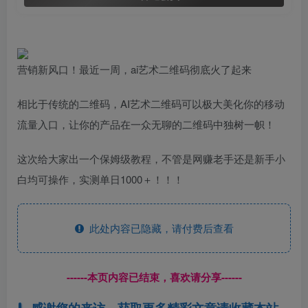
营销新风口！最近一周，ai艺术二维码彻底火了起来
相比于传统的二维码，AI艺术二维码可以极大美化你的移动
流量入口，让你的产品在一众无聊的二维码中独树一帜！
这次给大家出一个保姆级教程，不管是网赚老手还是新手小
白均可操作，实测单日1000＋！！！
此处内容已隐藏，请付费后查看
------本页内容已结束，喜欢请分享------