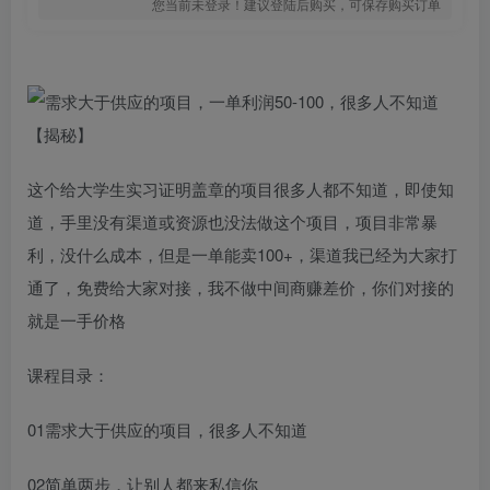
您当前未登录！建议登陆后购买，可保存购买订单
这个给大学生实习证明盖章的项目很多人都不知道，即使知
道，手里没有渠道或资源也没法做这个项目，项目非常暴
利，没什么成本，但是一单能卖100+，渠道我已经为大家打
通了，免费给大家对接，我不做中间商赚差价，你们对接的
就是一手价格
课程目录：
01需求大于供应的项目，很多人不知道
02简单两步，让别人都来私信你