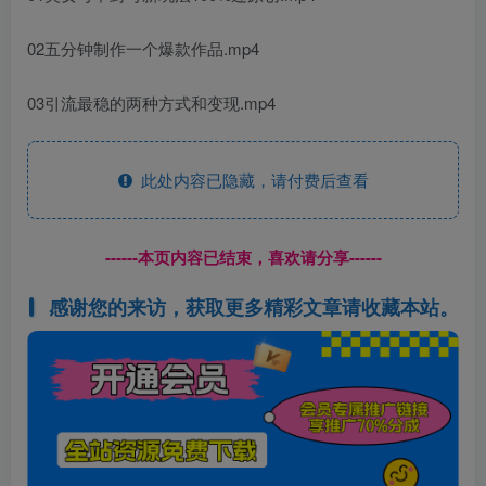
02五分钟制作一个爆款作品.mp4
03引流最稳的两种方式和变现.mp4
此处内容已隐藏，请付费后查看
------本页内容已结束，喜欢请分享------
感谢您的来访，获取更多精彩文章请收藏本站。