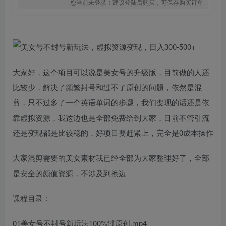
您当前未登录！建议登陆后购买，可保存购买订单
大家好，这个项目可以说是美女号的升级版，目前做的人还
比较少，解决了频繁封号和过不了原创的问题，依然是混
剪，只不过多了一个英语单词的步骤，我们变现的话还是依
靠虚拟资源，我这边也是全部免费给到大家，目前不管引流
还是变现都是比较稳的，好项目要赶紧上，完全是0成本操作
大家混剪需要的美女素材我已经全部为大家整理好了，全部
是安全的颜值资源，不涉及到擦边
课程目录：
01美女号不封号新玩法100%过原创.mp4