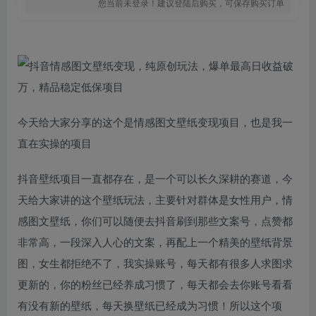
您当前未登录！建议登陆后购买，可保存购买订单
今天给大家分享的这个是情感图文壁纸变现项目，也是我一
直在实操的项目
抖音壁纸项目一直都存在，是一个可以长久深耕的赛道，今
天给大家讲的这个壁纸玩法，主要针对群体是女性用户，情
感图文壁纸，你们可以随便去抖音刷到那些文案号，点赞都
非常高，一段深入人心的文案，再配上一个精美的壁纸背景
图，女生都拒绝不了，我实操账号，每天都有很多人求图求
更新的，你的粉丝已经养成习惯了，每天都会去你账号看看
有没有新的壁纸，每天换壁纸已经成为习惯！所以这个项