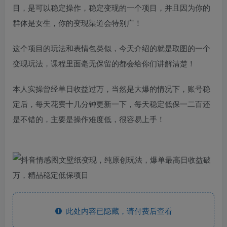
目，是可以稳定操作，稳定变现的一个项目，并且因为你的
群体是女生，你的变现渠道会特别广！
这个项目的玩法和表情包类似，今天介绍的就是取图的一个
变现玩法，课程里面毫无保留的都会给你们讲解清楚！
本人实操曾经单日收益过万，当然是大爆的情况下，账号稳
定后，每天花费十几分钟更新一下，每天稳定低保一二百还
是不错的，主要是操作难度低，很容易上手！
此处内容已隐藏，请付费后查看