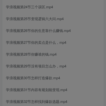
学浪视频第24节三个误区.mp4
学浪视频第25节变现逻辑六大问.mp4
学浪视频第26节你的生意靠什么赚钱.mp4
学浪视频第27节你的卖点是什么，mp4
学浪视频第28节你赚谁的钱.mp4
学浪视频第29节没有项目怎么办，mp4
学浪视频第30节怎样打造爆款.mp4
学浪视频第31节内容有规划能变现.mp4
学浪视频第32节怎样找到爆款选题.mp4