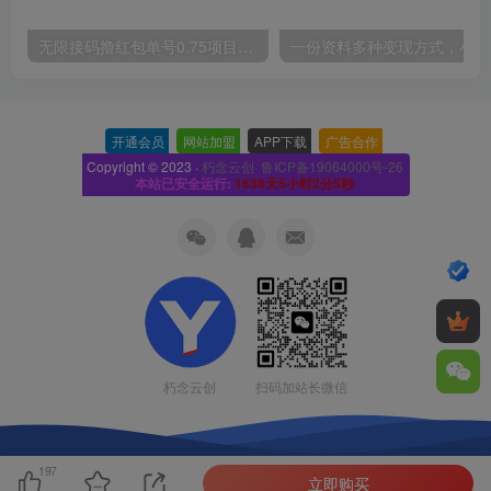
无限接码撸红包单号0.75项目无偿分享给你【揭秘】
一份
开通会员
-
网站加盟
-
APP下载
-
广告合作
-
Copyright © 2023 ·
朽念云创· 鲁ICP备19064000号-26
本站已安全运行:
1638天5小时2分5秒
扫码加站长微信
朽念云创
197
立即购买