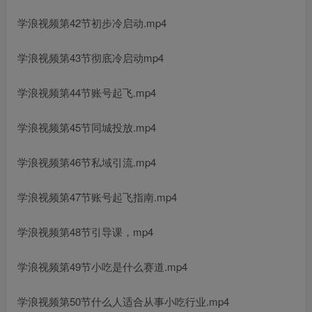
学浪视频第42节初步冷启动.mp4
学浪视频第43节彻底冷启动mp4
学浪视频第44节账号起飞.mp4
学浪视频第45节同城投放.mp4
学浪视频第46节私域引流.mp4
学浪视频第47节账号起飞指南.mp4
学浪视频第48节引导课，mp4
学浪视频第49节小吃是什么赛道.mp4
学浪视频第50节什么人适合从事小吃行业.mp4