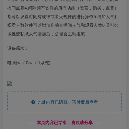
播间点赞4.间隔频率软件的所有功能（发言，购买，点赞）
都可以设置时间有规律或者无规律的进行操作5.增加人气和
观看人数软件可以增加您的直播间人气和观看人数6.吸引公
域推流私域人气增加后，公域会主动推流
设备需求：
电脑(win10/win11系统)
此处内容已隐藏，请付费后查看
------本页内容已结束，喜欢请分享------