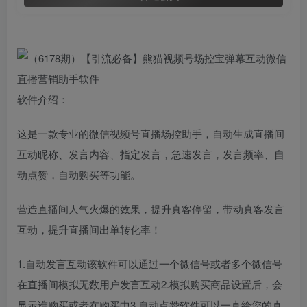
软件介绍：
这是一款专业的微信视频号直播场控助手，自动生成直播间
互动昵称、发言内容、指定发言，急速发言，发言频率、自
动点赞，自动购买等功能。
营造直播间人气火爆的效果，提升真客停留，带动真客发言
互动，提升直播间出单转化率！
1.自动发言互动该软件可以通过一个微信号或者多个微信号
在直播间模拟无数用户发言互动2.模拟购买商品设置后，会
显示谁购买或者在购买中3.自动点赞软件可以一直给您的直