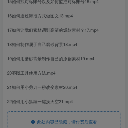
15如何找对标账号以及如何监控对标账号16.mp4
16如何通过海报方式做图文13.mp4
17如何让我们素材调到高清的爆款素材？17.mp4
18如何制作属于自己磨砂背景18.mp4
19如何用磨砂背景制作自己的原创素材19.mp4
20溶图工具使用方法.mp4
21如何用小剪刀一秒改变素材20.mp4
22如何用小狐狸一键换天空21.mp4
此处内容已隐藏，请付费后查看