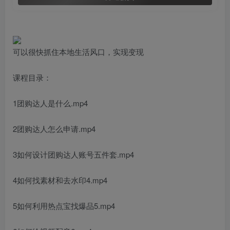
可以很快抓住本地生活风口，实现变现
课程目录：
1团购达人是什么.mp4
2团购达人怎么申请.mp4
3如何设计团购达人账号五件套.mp4
4如何找素材和去水印4.mp4
5如何利用热点宝找爆品5.mp4