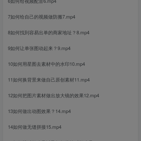
6如何给视频配音6.mp4
7如何给自己的视频做防搬7.mp4
8如何找到容易出单的商家地址？8.mp4
9如何让单张图动起来？9.mp4
10如何用星图去素材中的水印10.mp4
11如何换背景来做自己原创素材11.mp4
12如何把图片素材做出放大镜的效果12.mp4
13如何做出动图效果？14.mp4
14如何做无缝拼接15.mp4