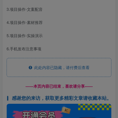
3.项目操作-文案配音
4.项目操作-素材推荐
5.项目操作-实操演示
6.手机发布注意事项
此处内容已隐藏，请付费后查看
------本页内容已结束，喜欢请分享------
感谢您的来访，获取更多精彩文章请收藏本站。