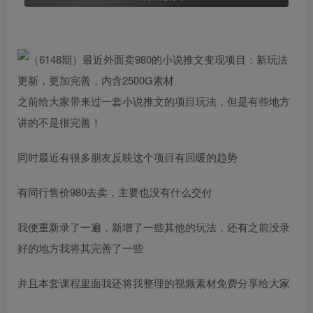
之前给大家带来过一套小说推文的项目玩法，但是有些地方
讲的不是很完善！
同时最近有很多朋友反映这个项目有回暖的趋势
有同行售价980去卖，主要也没有什么交付
我便重新录了一遍，新增了一些其他的玩法，还有之前没录
好的地方我将其完善了一些
并且本套课程里面我还将我整理的视频素材免费分享给大家