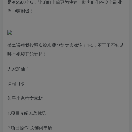
足有2500个G，让咱们出单更为快速，助力咱们在这个副业
当中赚到钱！
整套课程我按照实操步骤也给大家标注了1-5，不至于不知从
哪个视频开始看起！
大家加油！
课程目录
知乎小说推文素材
1.项目介绍以及优势
2.项目操作-关键词申请