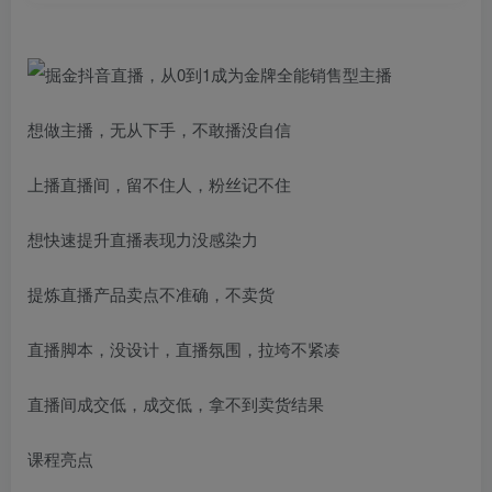
想做主播，无从下手，不敢播没自信
上播直播间，留不住人，粉丝记不住
想快速提升直播表现力没感染力
提炼直播产品卖点不准确，不卖货
直播脚本，没设计，直播氛围，拉垮不紧凑
直播间成交低，成交低，拿不到卖货结果
课程亮点