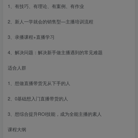
1、有技巧、有理论、有案例、有作业
2、新人一学就会的销售型—主播培训流程
3、录播课程+直播学习
4、解决问题：解决新手做主播遇到的常见难题
适合人群
1、想做直播带货无从下手的人
2、0基础想入门直播带货的人
3、想综合提升ROI技能，成为全能主播的素人
课程大纲