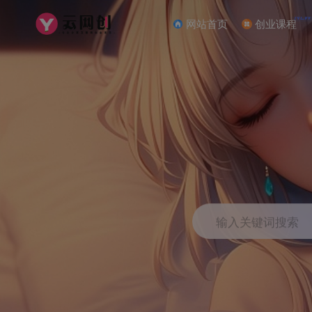
NEW
网站首页
创业课程
输入关键词搜索