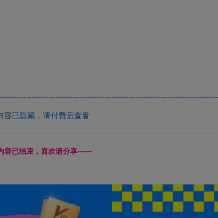
内容已隐藏，请付费后查看
本页内容已结束，喜欢请分享------