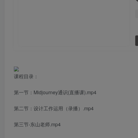
课程目录：
第一节：Midjourney通识(直播课).mp4
第二节：设计工作运用（录播）.mp4
第三节-东山老师.mp4