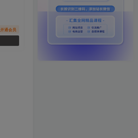
先开通会员