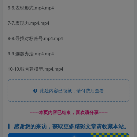
6-6.表现形式.mp4.mp4
7-7.表现力.mp4.mp4
8-8.寻找对标账号.mp4.mp4
9-9.选题办法.mp4.mp4
10-10.账号建模型.mp4.mp4
此处内容已隐藏，请付费后查看
------本页内容已结束，喜欢请分享------
感谢您的来访，获取更多精彩文章请收藏本站。