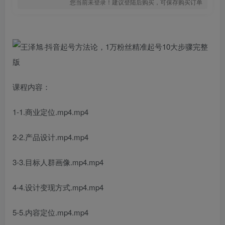
您当前未登录！建议登陆后购买，可保存购买订单
课程内容：
1-1.商业定位.mp4.mp4
2-2.产品设计.mp4.mp4
3-3.目标人群画像.mp4.mp4
4-4.设计变现方式.mp4.mp4
5-5.内容定位.mp4.mp4