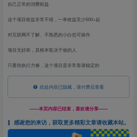
自己正常的消费权益
这个项目收益非常不错，一单收益至少500+起
对互联网不了解、不熟悉的小白也可操作
项目无好坏，其根本取决于做的人
只要你执行力够，这个项目是非常靠谱稳定的
此处内容已隐藏，请付费后查看
------本页内容已结束，喜欢请分享------
感谢您的来访，获取更多精彩文章请收藏本站。