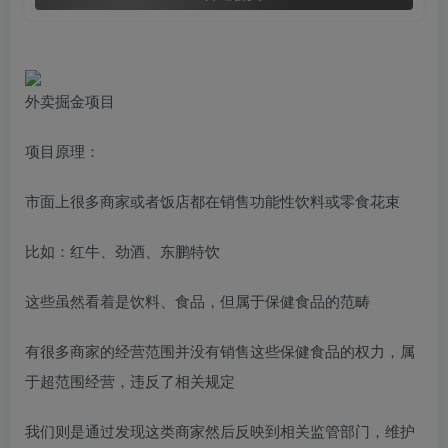
外卖掘金项目
项目原理：
市面上很多商家或者饭店都在销售功能性饮料或零食花束
比如：红牛、劲酒、东鹏特饮
这些虽然看着是饮料、食品，但属于保健食品的范畴
有很多商家的经营范围并没有销售这些保健食品的权力，属
于超范围经营，违反了相关规定
我们则是通过发现这类商家然后反映到相关监管部门，维护