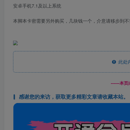
安卓手机7.1及以上系统
本脚本卡密需要另外购买，几块钱一个，介意请移步到不
此处
------
感谢您的来访，获取更多精彩文章请收藏本站。