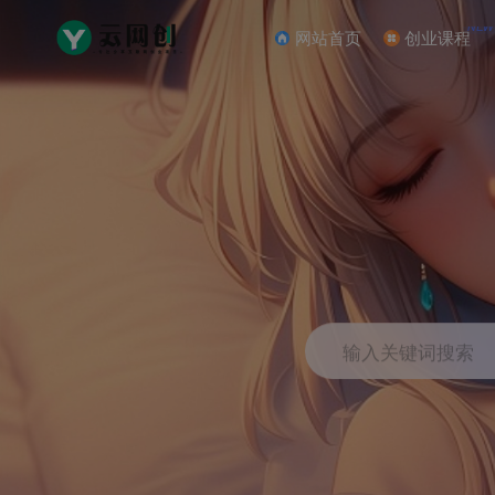
NEW
网站首页
创业课程
输入关键词搜索