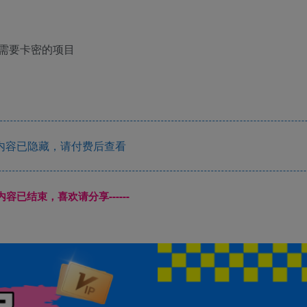
需要卡密的项目
内容已隐藏，请付费后查看
本页内容已结束，喜欢请分享------