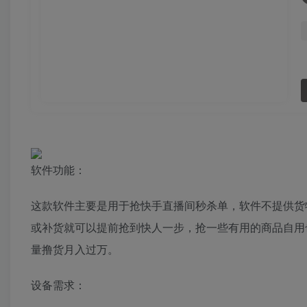
软件功能：
这款软件主要是用于抢快手直播间秒杀单，软件不提供货
或补货就可以提前抢到快人一步，抢一些有用的商品自用
量撸货月入过万。
设备需求：