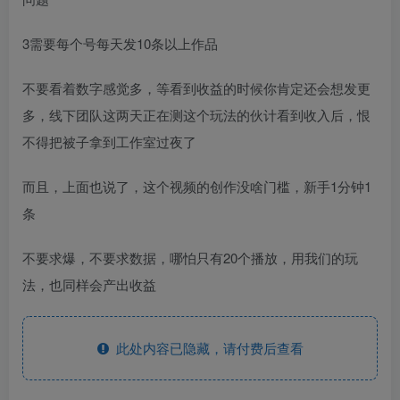
3需要每个号每天发10条以上作品
不要看着数字感觉多，等看到收益的时候你肯定还会想发更
多，线下团队这两天正在测这个玩法的伙计看到收入后，恨
不得把被子拿到工作室过夜了
而且，上面也说了，这个视频的创作没啥门槛，新手1分钟1
条
不要求爆，不要求数据，哪怕只有20个播放，用我们的玩
法，也同样会产出收益
此处内容已隐藏，请付费后查看