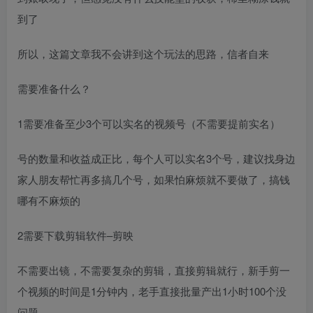
到了
所以，这篇文章我不会讲到这个玩法的思路，信者自来
需要准备什么？
1需要准备至少3个可以实名的视频号（不需要提前实名）
号的数量和收益成正比，每个人可以实名3个号，建议找身边
家人朋友帮忙再多搞几个号，如果怕麻烦就不要做了，搞钱
哪有不麻烦的
2需要下载剪辑软件–剪映
不需要出镜，不需要复杂的剪辑，直接剪辑就行，新手剪一
个视频的时间是1分钟内，老手直接批量产出1小时100个没
问题