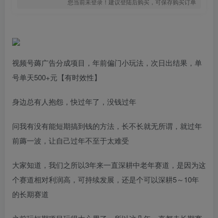
您当前未登录！建议登陆后购买，可保存购买订单
视频号薅广告分成项目，年前偏门小玩法，次日出结果，单
号单天500+元【有时效性】
身边总有人抱怨，快过年了，没钱过年
问我有没有能短期搞到钱的方法，长不长就无所谓，就过年
前薅一波，让自己过年不至于太难受
大家知道，我们之所以3年来一直深耕中老年赛道，是因为这
个赛道相对利润高，可持续发展，还是个可以深耕5～10年
的长期赛道