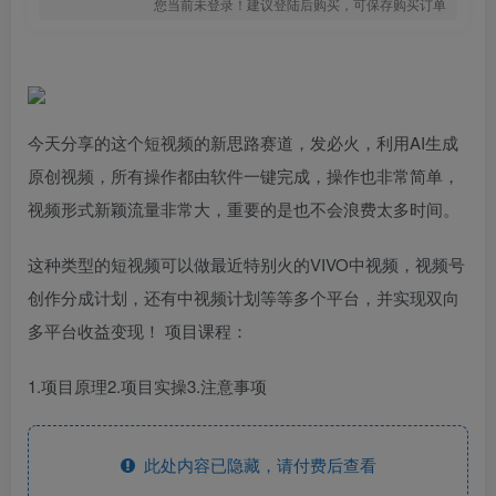
您当前未登录！建议登陆后购买，可保存购买订单
今天分享的这个短视频的新思路赛道，发必火，利用AI生成
原创视频，所有操作都由软件一键完成，操作也非常简单，
视频形式新颖流量非常大，重要的是也不会浪费太多时间。
这种类型的短视频可以做最近特别火的VIVO中视频，视频号
创作分成计划，还有中视频计划等等多个平台，并实现双向
多平台收益变现！ 项目课程：
1.项目原理2.项目实操3.注意事项
此处内容已隐藏，请付费后查看