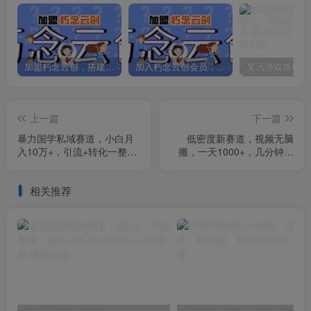
加盟朽念云创，搭建同款项目资源站，实现日入2000+
加入朽念云创会员，全站资源免费学习。
上一篇
下一篇
暴力国学私域赛道，小白月
低密度新赛道，视频无脑
入10万+，引流+转化一整套
搬，一天1000+，几分钟一
流程
条原创视频，零成本零门槛
超简单
相关推荐