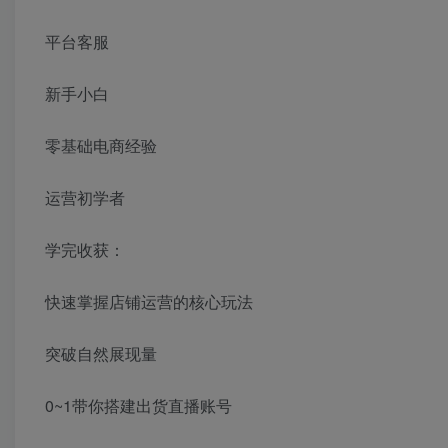
平台客服
新手小白
零基础电商经验
运营初学者
学完收获：
快速掌握店铺运营的核心玩法
突破自然展现量
0~1带你搭建出货直播账号