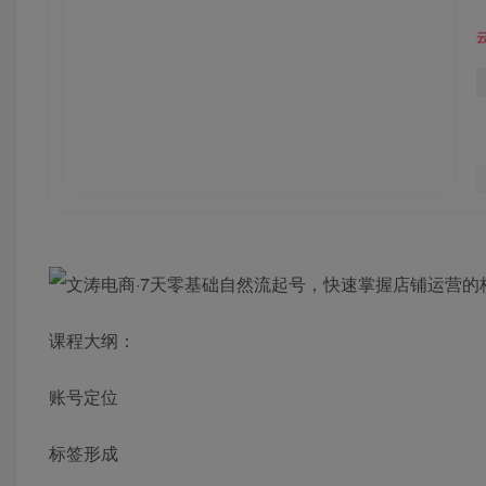
课程大纲：
账号定位
标签形成