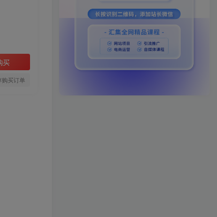
购买
存购买订单