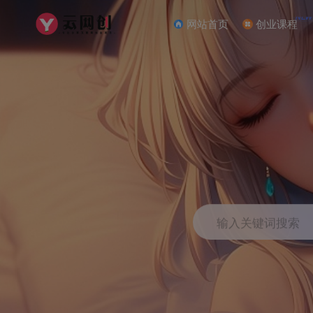
NEW
网站首页
创业课程
输入关键词搜索