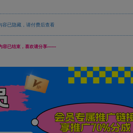
内容已隐藏，请付费后查看
本页内容已结束，喜欢请分享------