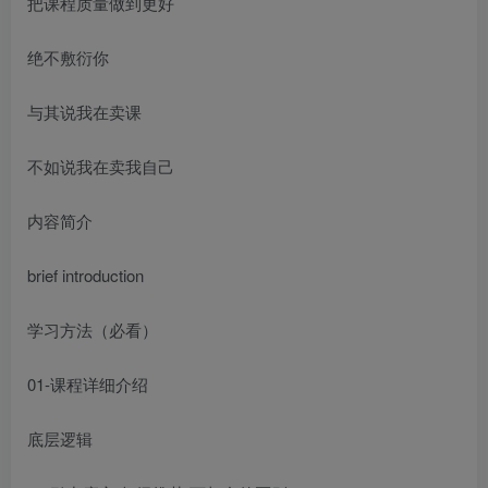
把课程质量做到更好
绝不敷衍你
与其说我在卖课
不如说我在卖我自己
内容简介
brief introduction
学习方法（必看）
01-课程详细介绍
底层逻辑