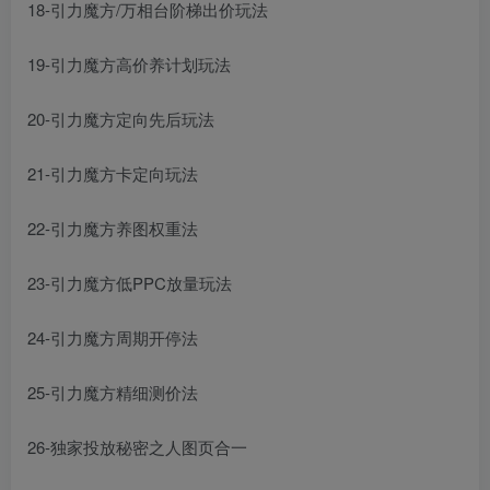
18-引力魔方/万相台阶梯出价玩法
19-引力魔方高价养计划玩法
20-引力魔方定向先后玩法
21-引力魔方卡定向玩法
22-引力魔方养图权重法
23-引力魔方低PPC放量玩法
24-引力魔方周期开停法
25-引力魔方精细测价法
26-独家投放秘密之人图页合一