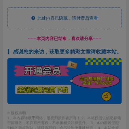
此处内容已隐藏，请付费后查看
------本页内容已结束，喜欢请分享------
感谢您的来访，获取更多精彩文章请收藏本站。
©
版权声明
1、本内容转载于网络，版权归原作者所有！ 2、本站仅提供信息存储
空间服务，不拥有所有权，不承担相关法律责任。 3、本内容若侵犯
到你的版权利益，请联系我们，会尽快给予删除处理！ 4、本站全资