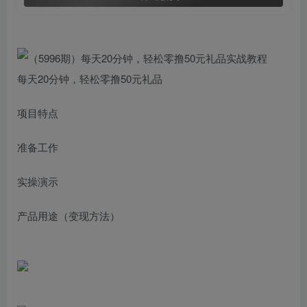
每天20分钟，轻松零撸50元礼品
项目特点
准备工作
实操演示
产品用途（变现方法）