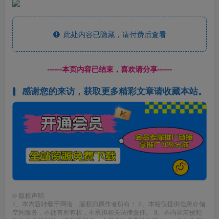
此处内容已隐藏，请付费后查看
------本页内容已结束，喜欢请分享------
感谢您的来访，获取更多精彩文章请收藏本站。
©
版权声明
1、本内容转载于网络，版权归原作者所有！ 2、本站仅提供信息存储
空间服务，不拥有所有权，不承担相关法律责任。 3、本内容若侵犯