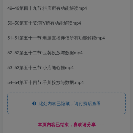
49–49第四十九节:抖店所有功能解读mp4
50–50第五十节:蓝V所有功能解读mp4
51–51第五十一节:电脑直播伴侣所有功能解读mp4
52–52第五十二节:豆荚投放与数据mp4
53–53第五十三节:小店随心推mp4
54–54第五十四节:千川投放与数据.mp4
此处内容已隐藏，请付费后查看
------本页内容已结束，喜欢请分享------