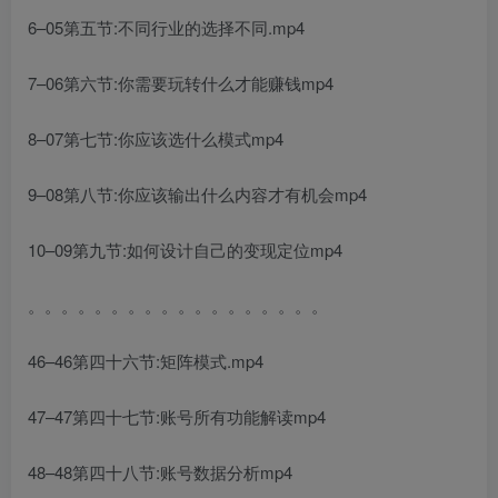
6–05第五节:不同行业的选择不同.mp4
7–06第六节:你需要玩转什么才能赚钱mp4
8–07第七节:你应该选什么模式mp4
9–08第八节:你应该输出什么内容才有机会mp4
10–09第九节:如何设计自己的变现定位mp4
。。。。。。。。。。。。。。。。。。
46–46第四十六节:矩阵模式.mp4
47–47第四十七节:账号所有功能解读mp4
48–48第四十八节:账号数据分析mp4