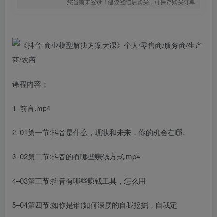
您当前未登录！建议登陆后购买，可保存购买订单
课程内容：
1–前言.mp4
2–01第一节:抖音是什么，现状和未来，你的机会在哪.
3–02第二节:抖音的有哪些赚钱方式.mp4
4–03第三节:抖音有哪些赚钱工具，怎么用
5–04第四节:如你是谁(如何深度的自我挖掘，自我定