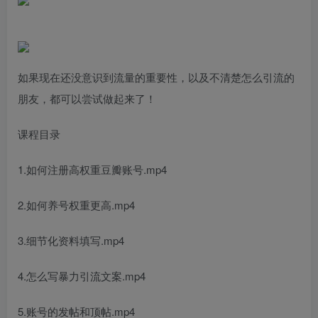
如果现在还没意识到流量的重要性，以及不清楚怎么引流的
朋友，都可以尝试做起来了！
课程目录
1.如何注册高权重豆瓣账号.mp4
2.如何养号权重更高.mp4
3.细节化资料填写.mp4
4.怎么写暴力引流文案.mp4
5.账号的发帖和顶帖.mp4