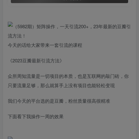
今天的话给大家带来一套引流的课程
《2023豆瓣最新引流方法》
众所周知流量是一切项目的本质，也是互联网的敲门砖，你
只要流量足够，那么就算手上没有项目也能轻松变现
我们今天的平台选的是豆瓣，粉丝质量很高很精准
下面看下我操作一周的效果