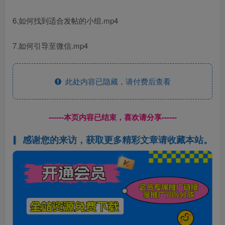
6.如何找到适合发帖的小组.mp4
7.如何引导至微信.mp4
此处内容已隐藏，请付费后查看
------本页内容已结束，喜欢请分享------
感谢您的来访，获取更多精彩文章请收藏本站。