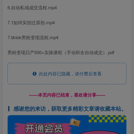
6.自动私域成交流程.mp4
7.1如何实拍过原创.mp4
7.tiktok男粉变现流程.mp4
男粉变现日产500+实操课程（手动和全自动成交）.pdf
此处内容已隐藏，请付费后查看
------本页内容已结束，喜欢请分享------
感谢您的来访，获取更多精彩文章请收藏本站。