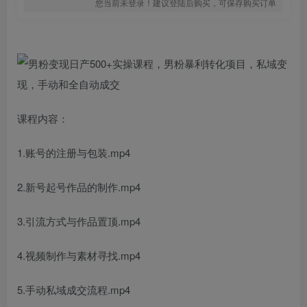
您当前未登录！建议登陆后购买，可保存购买订单
课程内容：
1.账号的注册与包装.mp4
2.新号起号作品的制作.mp4
3.引流方式与作品置顶.mp4
4.视频制作与素材寻找.mp4
5.手动私域成交流程.mp4