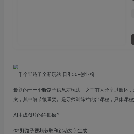
一千个野路子全新玩法 日引50+创业粉
最新的一千个野路子信息差玩法，之前有人分享过搬运，
案，其中细节很重要。是导师训练营内部课程，具体课程
AI生成图片的详细操作
02 野路子视频获取和跳动文字生成