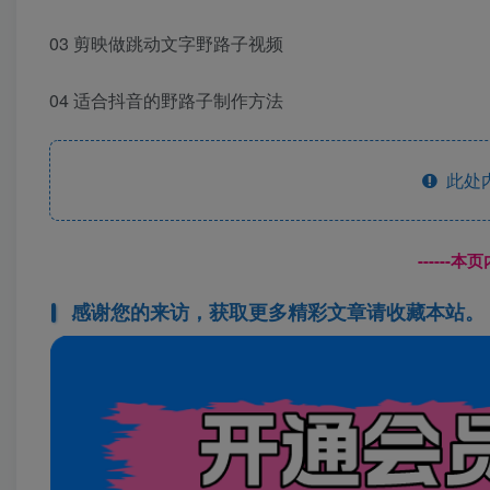
03 剪映做跳动文字野路子视频
04 适合抖音的野路子制作方法
此处
------
感谢您的来访，获取更多精彩文章请收藏本站。