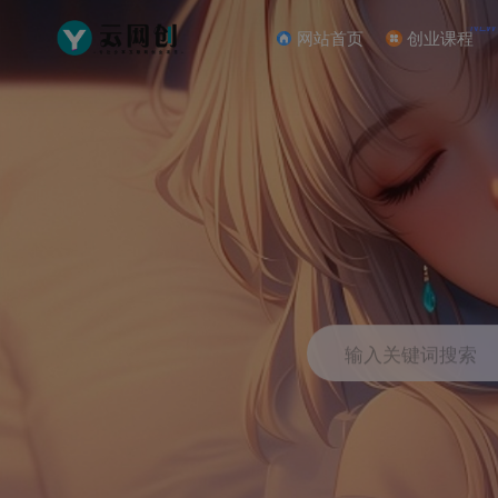
NEW
网站首页
创业课程
输入关键词搜索