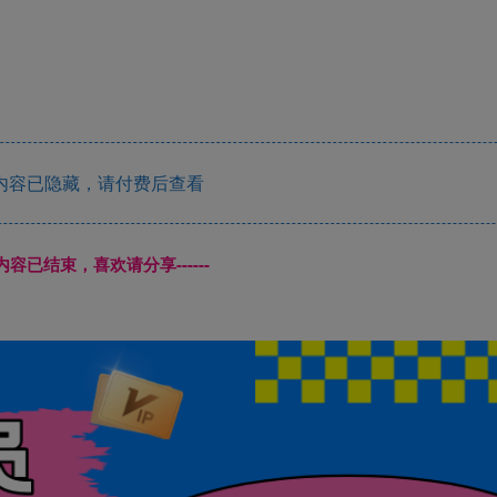
内容已隐藏，请付费后查看
本页内容已结束，喜欢请分享------