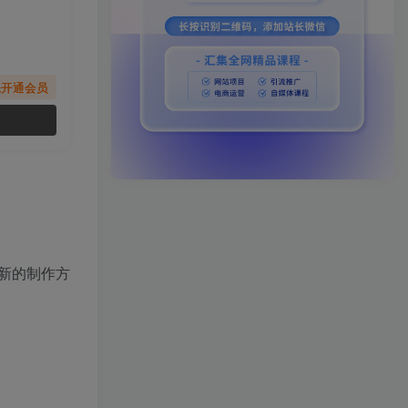
先开通会员
新的制作方