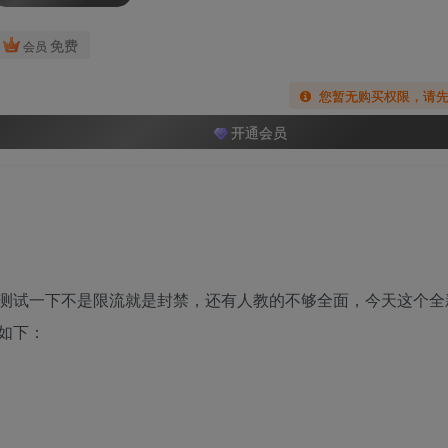
免费
会员
您暂无购买权限，请
开通会员
测试一下不是限流就是封禁，还有人教的不够全面，今天这个全
如下：