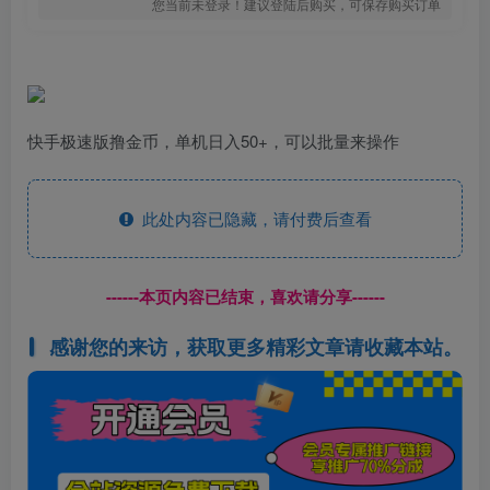
您当前未登录！建议登陆后购买，可保存购买订单
快手极速版撸金币，单机日入50+，可以批量来操作
此处内容已隐藏，请付费后查看
------本页内容已结束，喜欢请分享------
感谢您的来访，获取更多精彩文章请收藏本站。