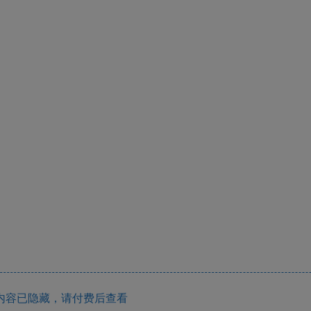
内容已隐藏，请付费后查看