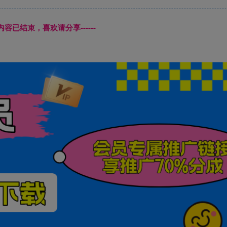
本页内容已结束，喜欢请分享------