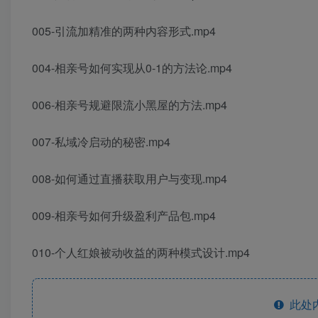
005-引流加精准的两种内容形式.mp4
004-相亲号如何实现从0-1的方法论.mp4
006-相亲号规避限流小黑屋的方法.mp4
007-私域冷启动的秘密.mp4
008-如何通过直播获取用户与变现.mp4
009-相亲号如何升级盈利产品包.mp4
010-个人红娘被动收益的两种模式设计.mp4
此处