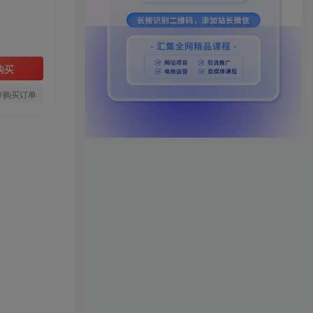
购买
存购买订单