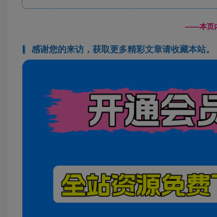
------
感谢您的来访，获取更多精彩文章请收藏本站。