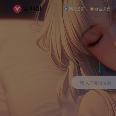
NEW
网站首页
创业课程
输入关键词搜索