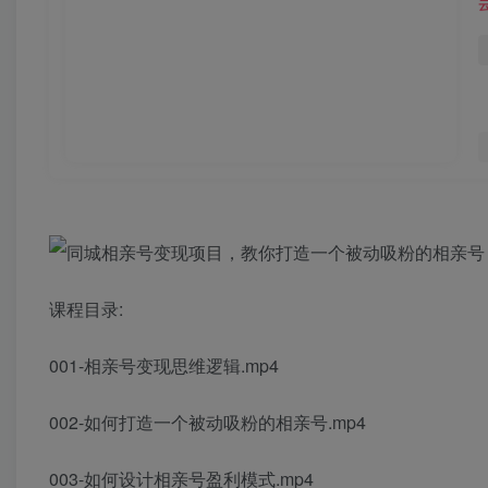
课程目录:
001-相亲号变现思维逻辑.mp4
002-如何打造一个被动吸粉的相亲号.mp4
003-如何设计相亲号盈利模式.mp4